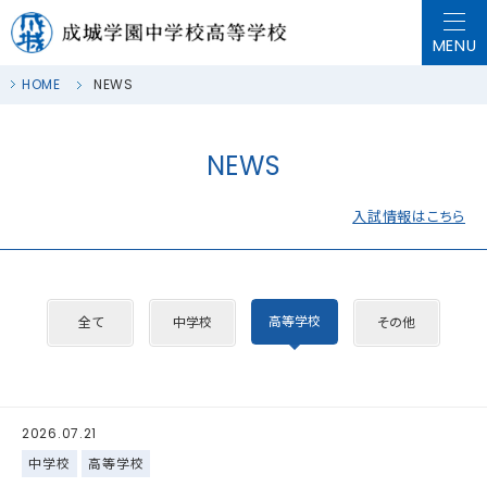
HOME
NEWS
NEWS
入試情報はこちら
高等学校
全て
中学校
その他
2026.07.21
中学校
高等学校