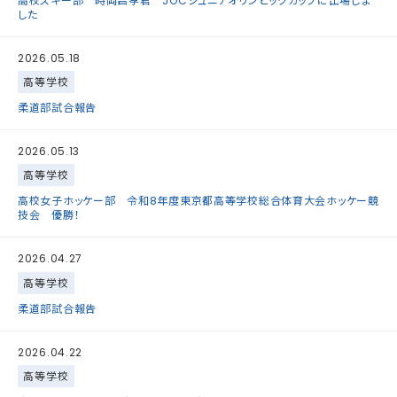
高校スキー部 時岡昌孝君 JOCジュニアオリンピックカップに出場しま
した
2026.05.18
高等学校
柔道部試合報告
2026.05.13
高等学校
高校女子ホッケー部 令和8年度東京都高等学校総合体育大会ホッケー競
技会 優勝！
2026.04.27
高等学校
柔道部試合報告
2026.04.22
高等学校