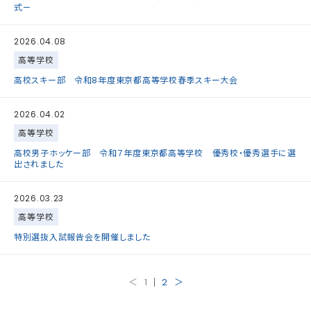
式—
2026.04.08
高等学校
高校スキー部 令和8年度東京都高等学校春季スキー大会
2026.04.02
高等学校
高校男子ホッケー部 令和７年度東京都高等学校 優秀校・優秀選手に選
出されました
2026.03.23
高等学校
特別選抜入試報告会を開催しました
＜
1
2
＞