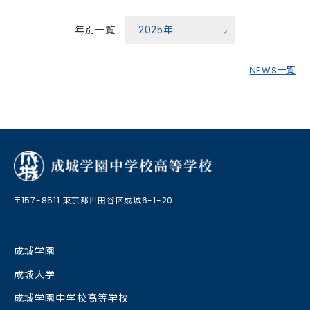
年別一覧
2025
年
NEWS一覧
〒157-8511 東京都世田谷区成城6-1-20
成城学園
成城大学
成城学園中学校⾼等学校