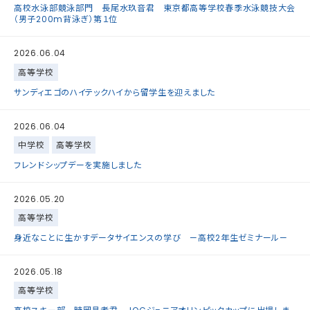
高校水泳部競泳部門 長尾水玖音君 東京都高等学校春季水泳競技大会
（男子200m背泳ぎ）第１位
2026.06.04
高等学校
サンディエゴのハイテックハイから留学生を迎えました
2026.06.04
中学校
高等学校
フレンドシップデーを実施しました
2026.05.20
高等学校
身近なことに生かすデータサイエンスの学び —高校2年生ゼミナール—
2026.05.18
高等学校