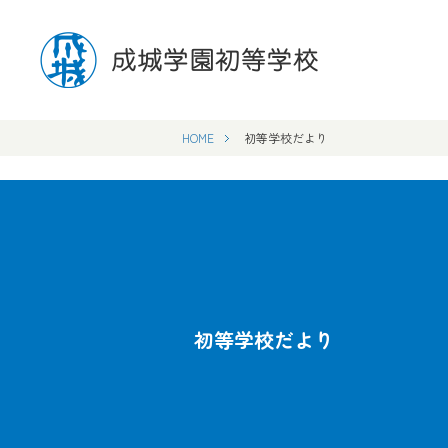
HOME
初等学校だより
初等学校だより