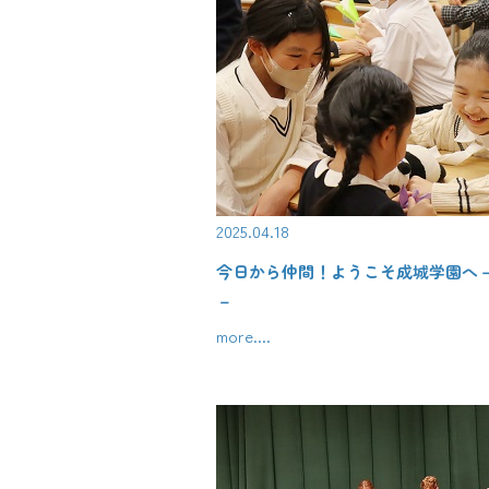
2025.04.18
今日から仲間！ようこそ成城学園へ
－
more....