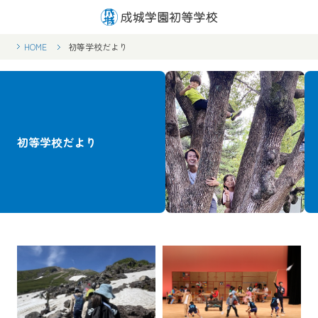
HOME
初等学校だより
初等学校だより