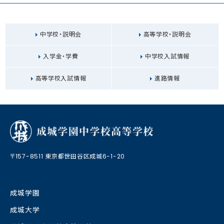
中学校・説明会
高等学校・説明会
入学金・学費
中学校入試情報
高等学校入試情報
進路情報
〒157-8511 東京都世田谷区成城6-1-20
成城学園
成城大学