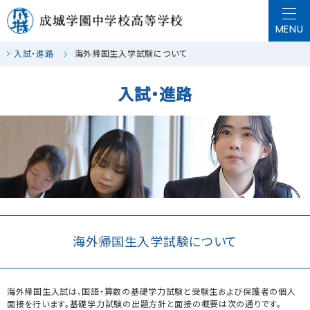
入試・進路
海外帰国生入学試験について
入試・進路
海外帰国生入学試験について
海外帰国生入試は、国語・算数の基礎学力試験と受験生および保護者の個人
面接を行います。基礎学力試験の出題方針と面接の概要は次の通りです。