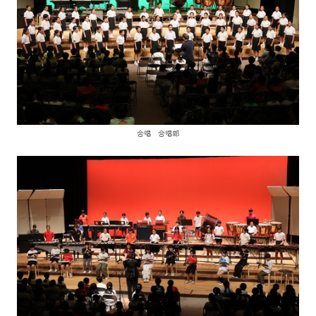
合唱 合唱部