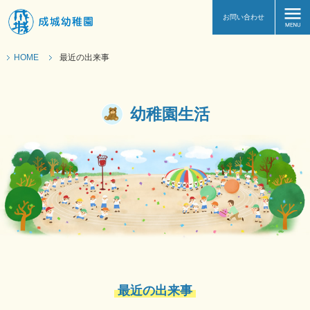
お問い合わせ
HOME
最近の出来事
幼稚園生活
最近の出来事