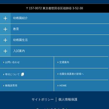
〒157-0072 東京都世田谷区祖師谷 3-52-38
幼稚園紹介
教育
幼稚園生活
入試案内
お問い合わせ
交通案内
在園生保護者の皆様へ
寄付について
教職員専用
HOME
サイトポリシー
個人情報保護