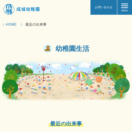
お問い合わせ
HOME
最近の出来事
幼稚園生活
最近の出来事