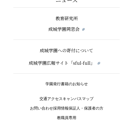
教育研究所
成城学園同窓会
成城学園への寄付について
成城学園広報サイト「sful-full」
学園発行書籍のお知らせ
交通アクセス
キャンパスマップ
お問い合わせ
採用情報
保証人・保護者の方
教職員専用