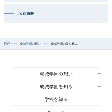
公益通報
TOP
成城学園の想い
成城学園の取り組み
成城学園の想い
成城学園を知る
学校を知る
ニュース