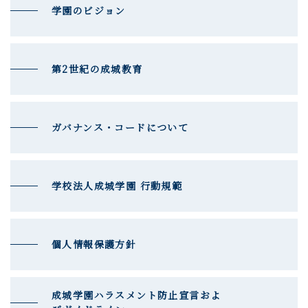
学園のビジョン
第2世紀の成城教育
ガバナンス・コードについて
学校法人成城学園 行動規範
個人情報保護方針
成城学園ハラスメント防止宣言およ