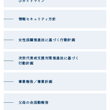
びガイドライン
情報セキュリティ方針
女性活躍推進法に基づく行動計画
次世代育成支援対策推進法に基づく
行動計画
事業報告／事業計画
父母の会活動報告