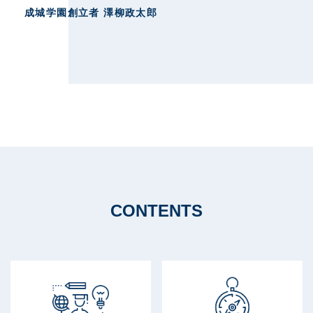
サイトポリシー
成城学園創立者 澤柳政太郎
CONTENTS