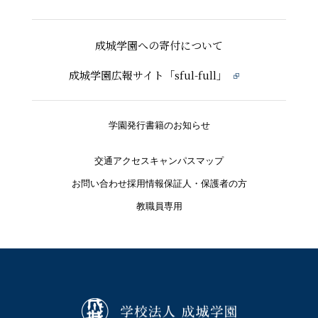
成城学園への寄付について
成城学園広報サイト「sful-full」
学園発行書籍のお知らせ
交通アクセス
キャンパスマップ
お問い合わせ
採用情報
保証人・保護者の方
教職員専用