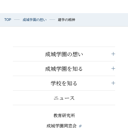
TOP
成城学園の想い
建学の精神
成城学園の想い
成城学園を知る
学校を知る
ニュース
教育研究所
成城学園同窓会