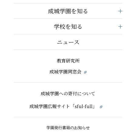
成城学園を知る
学校を知る
ニュース
教育研究所
成城学園同窓会
成城学園への寄付について
成城学園広報サイト「sful-full」
学園発行書籍のお知らせ