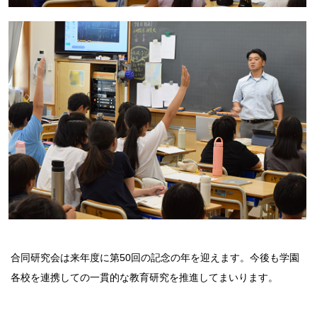
合同研究会は来年度に第50回の記念の年を迎えます。今後も学園
各校を連携しての一貫的な教育研究を推進してまいります。