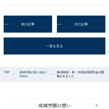
前の記事
次の記事
一覧を見る
TOP
成城学園の取り組み /
第49回幼・初・中高合同研究会が開
Topics
催されました
成城学園の想い