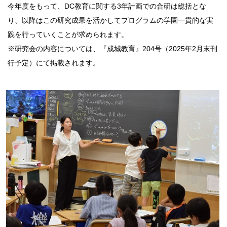
今年度をもって、DC教育に関する3年計画での合研は総括とな
り、以降はこの研究成果を活かしてプログラムの学園一貫的な実
践を行っていくことが求められます。
※研究会の内容については、『成城教育』204号（2025年2月末刊
行予定）にて掲載されます。