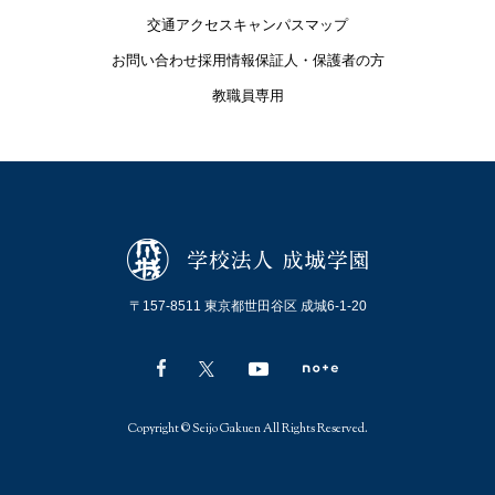
交通アクセス
キャンパスマップ
お問い合わせ
採用情報
保証人・保護者の方
教職員専用
〒157-8511 東京都世田谷区 成城6-1-20
Copyright © Seijo Gakuen All Rights Reserved.