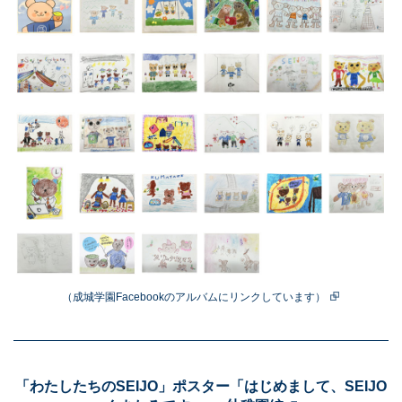
（成城学園Facebookのアルバムにリンクしています）
「わたしたちのSEIJO」ポスター「はじめまして、SEIJO