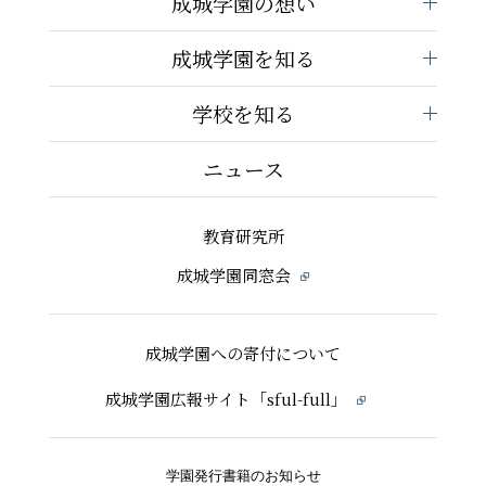
成城学園の想い
成城学園を知る
学校を知る
ニュース
教育研究所
成城学園同窓会
成城学園への寄付について
成城学園広報サイト「sful-full」
学園発行書籍のお知らせ