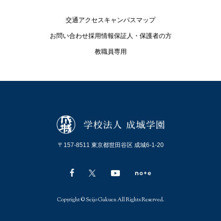
交通アクセス
キャンパスマップ
お問い合わせ
採用情報
保証人・保護者の方
教職員専用
〒157-8511 東京都世田谷区 成城6-1-20
Copyright © Seijo Gakuen All Rights Reserved.