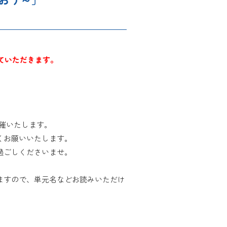
ていただきます。
開催いたします。
くお願いいたします。
過ごしくださいませ。
ますので、単元名などお読みいただけ