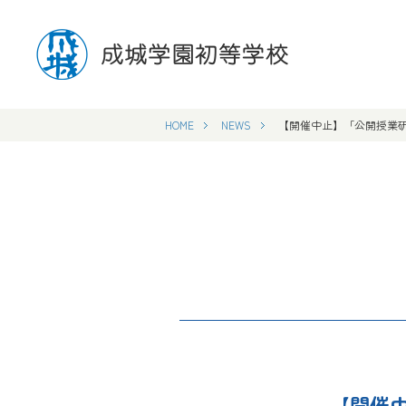
HOME
NEWS
【開催中止】「公開授業
【開催