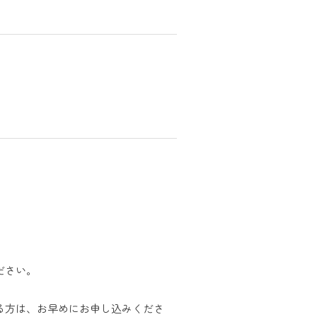
ださい。
る方は、お早めにお申し込みくださ