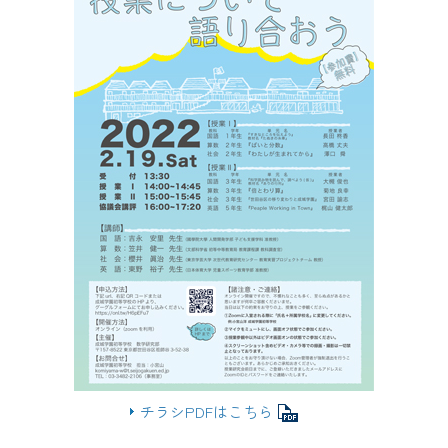
チラシPDFはこちら