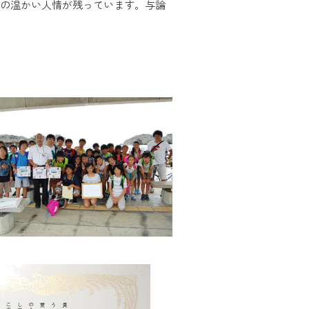
々の温かい人情が残っています。与論