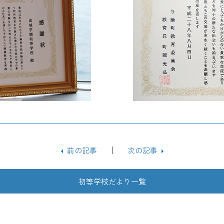
前の記事
次の記事
初等学校だより一覧