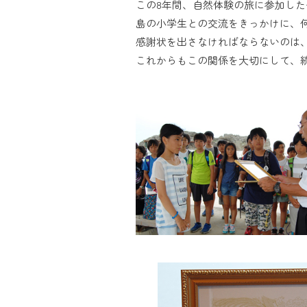
この8年間、自然体験の旅に参加し
島の小学生との交流をきっかけに、
感謝状を出さなければならないのは
これからもこの関係を大切にして、