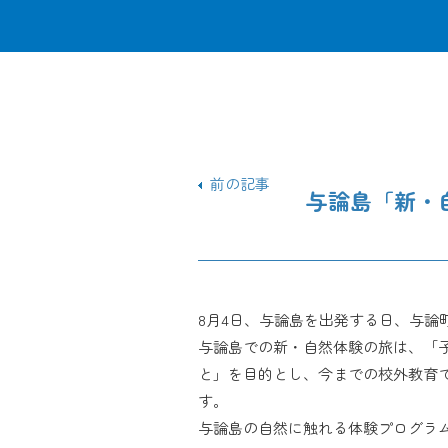
前の記事
与論島「新・
8月4日、与論島を出発する日、与論
与論島での新・自然体験の旅は、「
と」を目的とし、今までの校外教育で
す。
与論島の自然に触れる体験プログラ