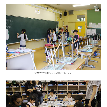
後片付けではちょっと眠そう。。。