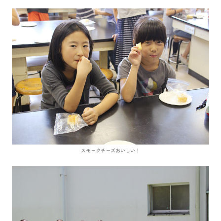
スモークチーズおいしい！