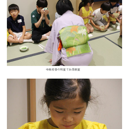
中高校舎の和室でお茶教室