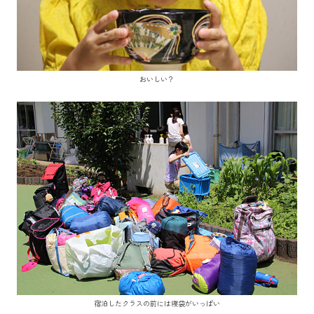
おいしい？
宿泊したクラスの前には寝袋がいっぱい