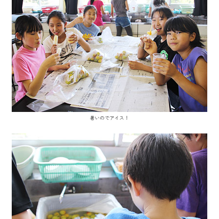
暑いのでアイス！