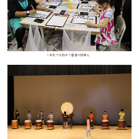
１年生では初めて書道の授業も