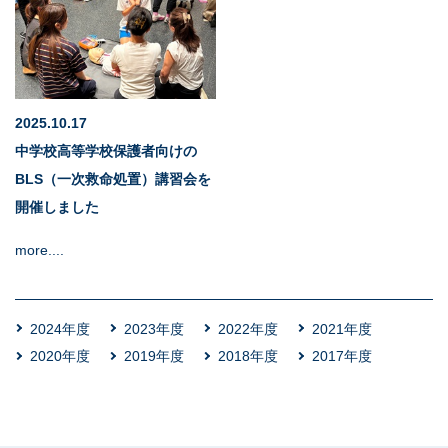
サイトポリシー
2025.10.17
中学校高等学校保護者向けの
BLS（一次救命処置）講習会を
開催しました
more....
2024年度
2023年度
2022年度
2021年度
2020年度
2019年度
2018年度
2017年度