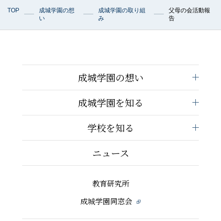
TOP
成城学園の想
成城学園の取り組
父母の会活動報
い
み
告
成城学園の想い
成城学園を知る
学校を知る
ニュース
教育研究所
成城学園同窓会