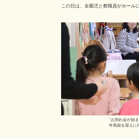
この日は、全園児と教職員がホールに
「お別れ会が始ま
年長組を迎えに