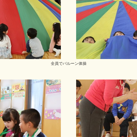
全員でバルーン体操