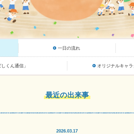
一日の流れ
ばしくん通信」
オリジナルキャラ
最近の出来事
2026.03.17