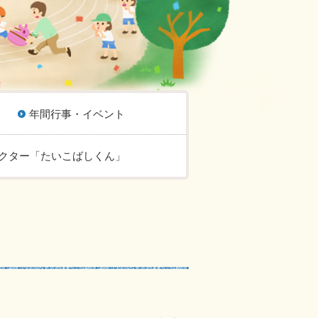
年間行事・イベント
クター「たいこばしくん」