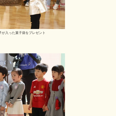
子が入った菓子袋をプレゼント