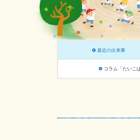
最近の出来事
コラム「たいこ