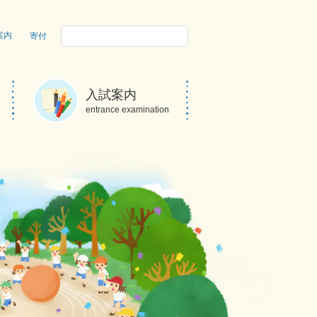
案内
寄付
Sidemenu
入試案内
entrance examination