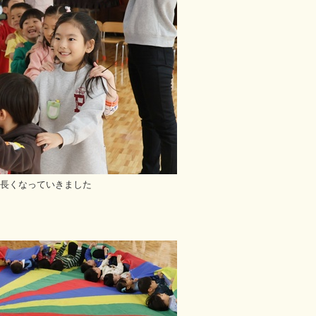
長くなっていきました