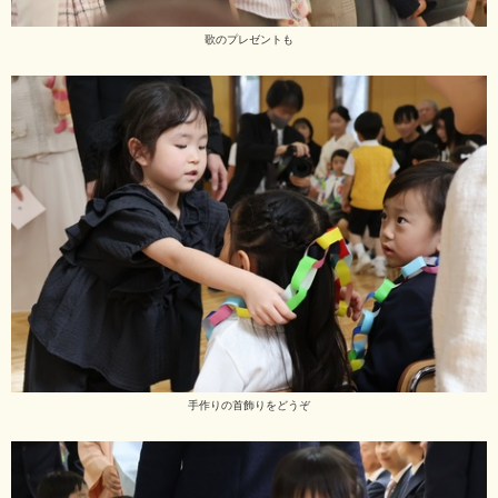
歌のプレゼントも
手作りの首飾りをどうぞ