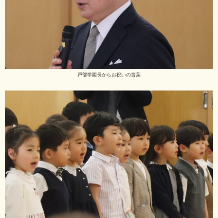
戸部学園長からお祝いの言葉