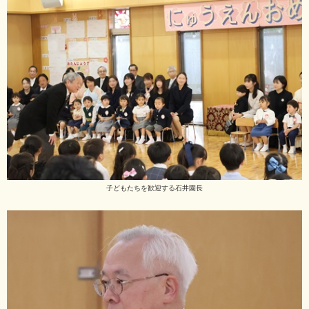
子どもたちを歓迎する石井園長