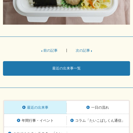
前の記事
次の記事
最近の出来事一覧
最近の出来事
一日の流れ
年間行事・イベント
コラム「たいこばしくん通信」