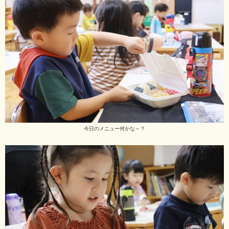
今日のメニュー何かな～？