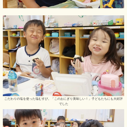
こだわりの塩を使った塩むすび。「このおにぎり美味しい！」子どもたちにも大好評
でした