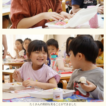
たくさんの笑顔を見ることができました