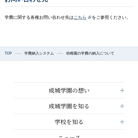
学費に関する各種お問い合わせ先は
こちら
をご参照ください。
TOP
学費納入システム
幼稚園の学費の納入について
成城学園の想い
成城学園を知る
学校を知る
ニュース