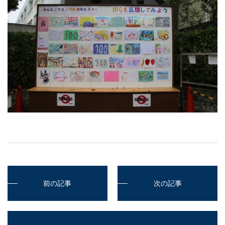
サイトポリシー
前の記事
次の記事