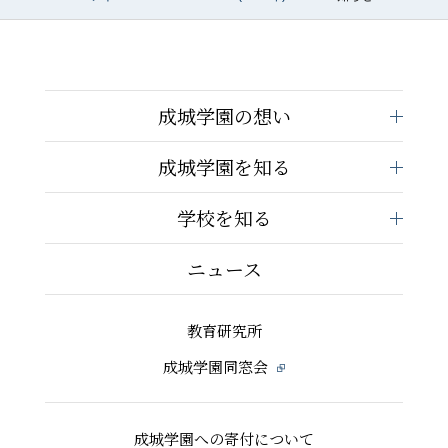
成城学園の想い
成城学園を知る
学校を知る
ニュース
教育研究所
成城学園同窓会
成城学園への寄付について