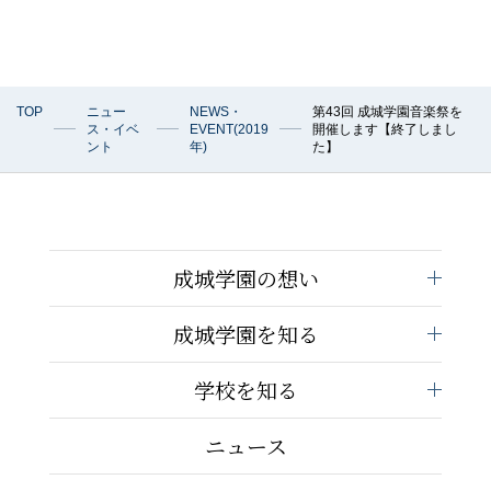
TOP
ニュー
NEWS・
第43回 成城学園音楽祭を
ス・イベ
EVENT(2019
開催します【終了しまし
ント
年)
た】
成城学園の想い
成城学園を知る
学校を知る
ニュース