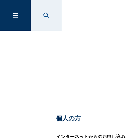
個人の方
インターネットからのお申し込み