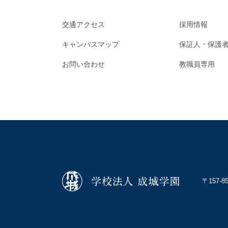
交通アクセス
採用情報
キャンパスマップ
保証人・保護
お問い合わせ
教職員専用
〒157-