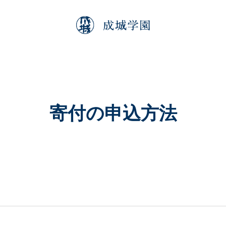
寄付の申込方法