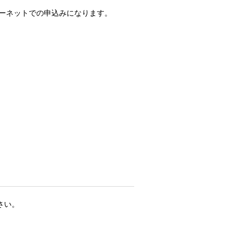
ターネットでの申込みになります。
さい。