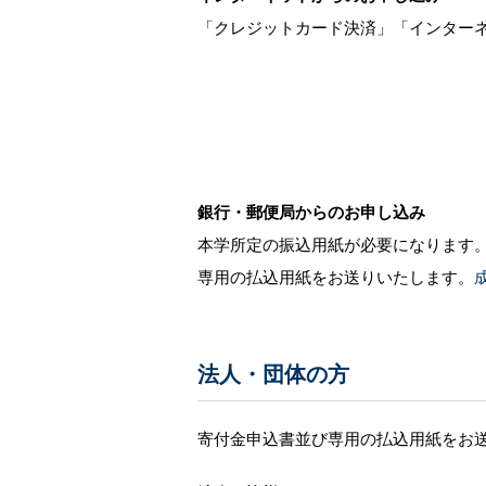
「クレジットカード決済」「インターネ
銀行・郵便局からのお申し込み
本学所定の振込用紙が必要になります
専用の払込用紙をお送りいたします。
法人・団体の方
寄付金申込書並び専用の払込用紙をお